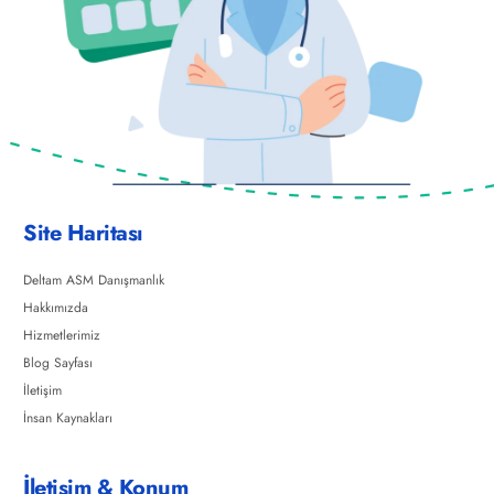
Site Haritası
Deltam ASM Danışmanlık
Hakkımızda
Hizmetlerimiz
Blog Sayfası
İletişim
İnsan Kaynakları
İletişim & Konum