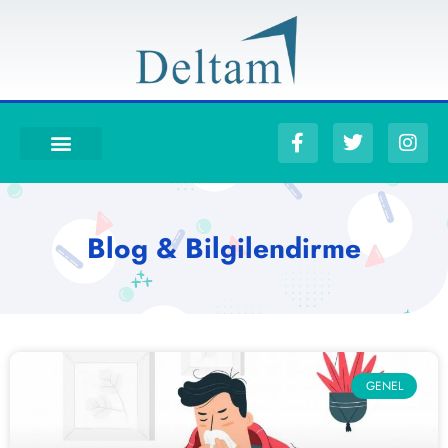
Blog & Bilgilendirme
GENEL