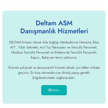
Deltam ASM
Danışmanlık Hizmetleri
DELTAM firması olarak Aile Sağlığı Merkezlerine Hemşire, Ebe,
ATT , Tıbbi Sekreter, Acil Tıp Teknisyeni ve Temizlik Personeli;
Okullara Temizlik Personeli ve Sitelere de Temizlik Personeli,
Kapıcı, Bahçıvan temin ediyoruz.
Bizimle çalışmak ve danışmanlık hizmeti almak için lütfen irtibata
geçiniz. En kısa zamanda size dönüş yapıp gerekli
bilgilendirmeler sağlanacaktır.
İletişim